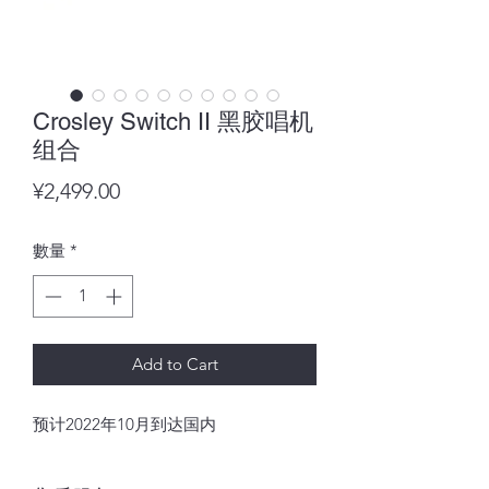
Crosley Switch II 黑胶唱机
组合
價
¥2,499.00
格
數量
*
Add to Cart
预计2022年10月到达国内