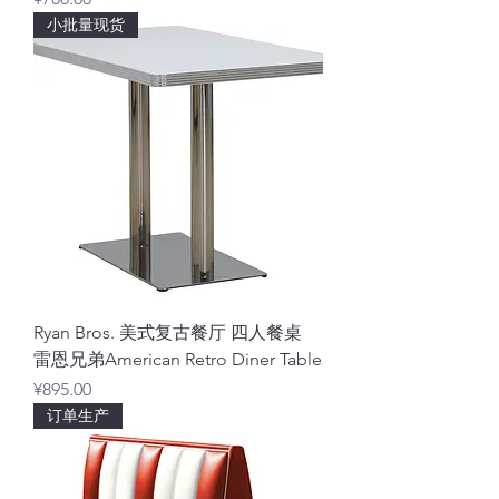
小批量现货
Ryan Bros. 美式复古餐厅 四人餐桌
雷恩兄弟American Retro Diner Table
價格
¥895.00
订单生产