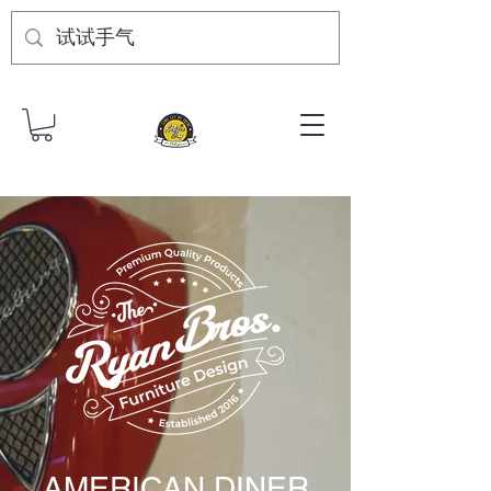
AMERICAN DINER